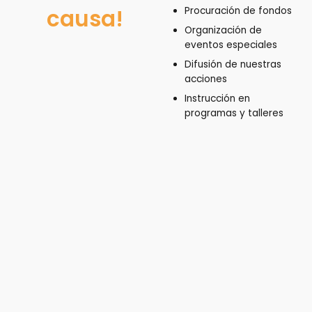
causa!
Procuración de fondos
Organización de
eventos especiales
Difusión de nuestras
acciones
Instrucción en
programas y talleres