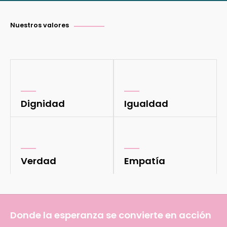
Nuestros valores
Dignidad
Igualdad
Verdad
Empatía
Donde la esperanza se convierte en acción