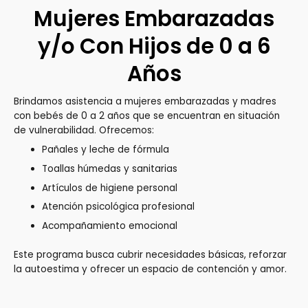
Mujeres Embarazadas
y/o Con Hijos de 0 a 6
Años
Brindamos asistencia a mujeres embarazadas y madres
con bebés de 0 a 2 años que se encuentran en situación
de vulnerabilidad. Ofrecemos:
Pañales y leche de fórmula
Toallas húmedas y sanitarias
Artículos de higiene personal
Atención psicológica profesional
Acompañamiento emocional
Este programa busca cubrir necesidades básicas, reforzar
la autoestima y ofrecer un espacio de contención y amor.