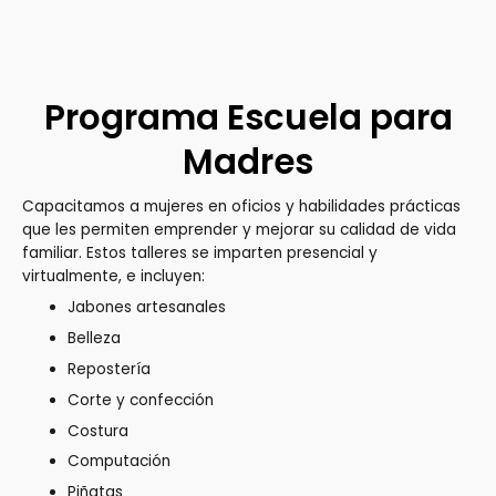
Programa Escuela para
Madres
Capacitamos a mujeres en oficios y habilidades prácticas
que les permiten emprender y mejorar su calidad de vida
familiar. Estos talleres se imparten presencial y
virtualmente, e incluyen:
Jabones artesanales
Belleza
Repostería
Corte y confección
Costura
Computación
Piñatas