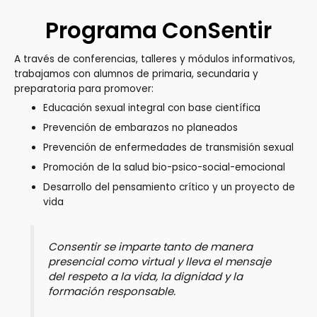
Programa ConSentir
A través de conferencias, talleres y módulos informativos,
trabajamos con alumnos de primaria, secundaria y
preparatoria para promover:
Educación sexual integral con base científica
Prevención de embarazos no planeados
Prevención de enfermedades de transmisión sexual
Promoción de la salud bio-psico-social-emocional
Desarrollo del pensamiento crítico y un proyecto de
vida
Consentir
se imparte tanto de manera
presencial como virtual y lleva el mensaje
del respeto a la vida, la dignidad y la
formación responsable.