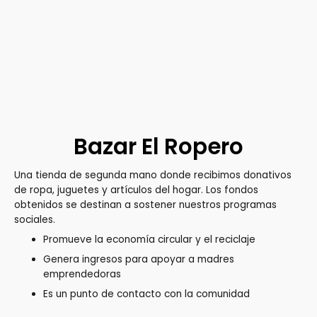
Bazar El Ropero
Una tienda de segunda mano donde recibimos donativos
de ropa, juguetes y artículos del hogar. Los fondos
obtenidos se destinan a sostener nuestros programas
sociales.
Promueve la economía circular y el reciclaje
Genera ingresos para apoyar a madres
emprendedoras
Es un punto de contacto con la comunidad