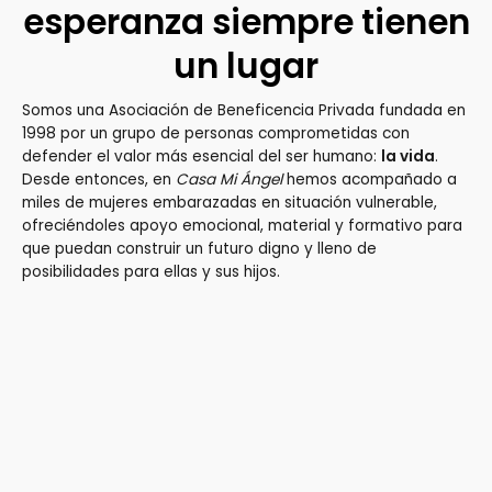
esperanza siempre tienen
un lugar
Somos una Asociación de Beneficencia Privada fundada en
1998 por un grupo de personas comprometidas con
defender el valor más esencial del ser humano:
la vida
.
Desde entonces, en
Casa Mi Ángel
hemos acompañado a
miles de mujeres embarazadas en situación vulnerable,
ofreciéndoles apoyo emocional, material y formativo para
que puedan construir un futuro digno y lleno de
posibilidades para ellas y sus hijos.