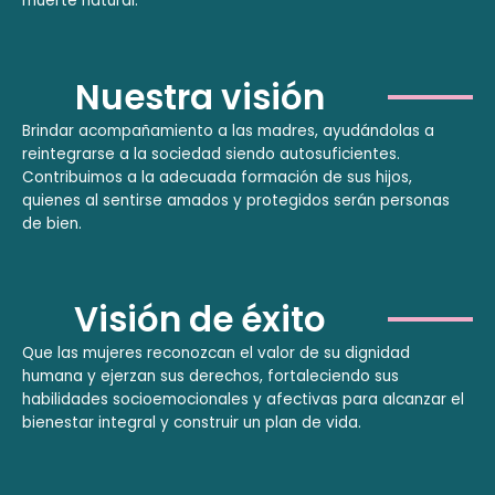
muerte natural.
Nuestra visión
Brindar acompañamiento a las madres, ayudándolas a
reintegrarse a la sociedad siendo autosuficientes.
Contribuimos a la adecuada formación de sus hijos,
quienes al sentirse amados y protegidos serán personas
de bien.
Visión de éxito
Que las mujeres reconozcan el valor de su dignidad
humana y ejerzan sus derechos, fortaleciendo sus
habilidades socioemocionales y afectivas para alcanzar el
bienestar integral y construir un plan de vida.