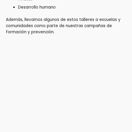
Desarrollo humano
Además, llevamos algunos de estos talleres a escuelas y
comunidades como parte de nuestras campañas de
formación y prevención.