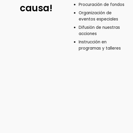
causa!
Procuración de fondos
Organización de
eventos especiales
Difusión de nuestras
acciones
Instrucción en
programas y talleres