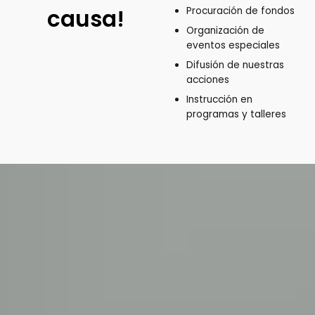
causa!
Procuración de fondos
Organización de
eventos especiales
Difusión de nuestras
acciones
Instrucción en
programas y talleres