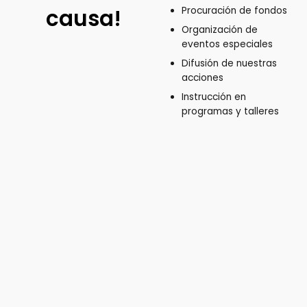
causa!
Procuración de fondos
Organización de
eventos especiales
Difusión de nuestras
acciones
Instrucción en
programas y talleres