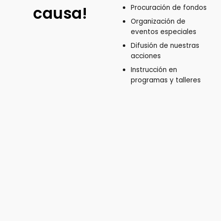
causa!
Procuración de fondos
Organización de
eventos especiales
Difusión de nuestras
acciones
Instrucción en
programas y talleres