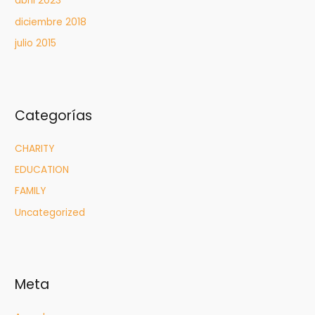
abril 2023
diciembre 2018
julio 2015
Categorías
CHARITY
EDUCATION
FAMILY
Uncategorized
Meta