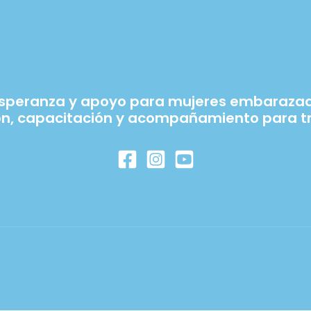
esperanza y apoyo para mujeres embarazada
ón, capacitación y acompañamiento para tr