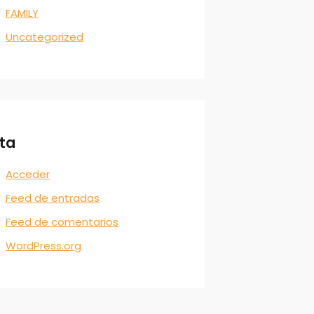
FAMILY
Uncategorized
ta
Acceder
Feed de entradas
Feed de comentarios
WordPress.org