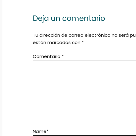
Deja un comentario
Tu dirección de correo electrónico no será pu
están marcados con
*
Comentario
*
Name*