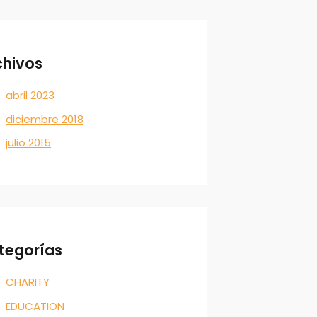
chivos
abril 2023
diciembre 2018
julio 2015
tegorías
CHARITY
EDUCATION