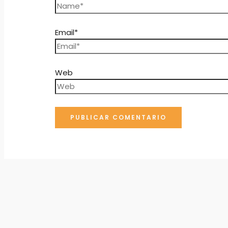
Email*
Web