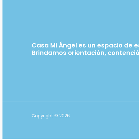
Casa Mi Ángel es un espacio de 
Brindamos orientación, contenci
Copyright © 2026