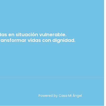
s en situación vulnerable.
ansformar vidas con dignidad.
Powered by Casa Mi Ángel