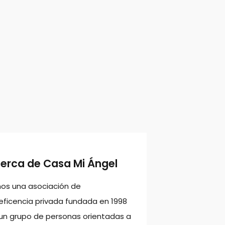
cerca de Casa Mi Ángel
os una asociación de
ficencia privada fundada en 1998
un grupo de personas orientadas a