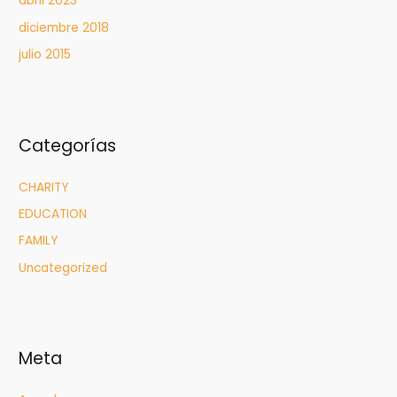
abril 2023
diciembre 2018
julio 2015
Categorías
CHARITY
EDUCATION
FAMILY
Uncategorized
Meta