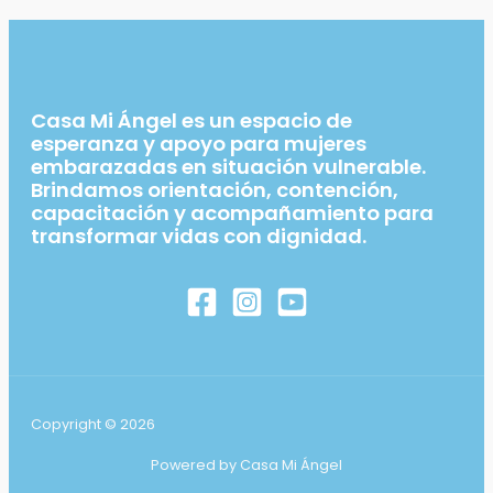
Casa Mi Ángel es un espacio de
esperanza y apoyo para mujeres
embarazadas en situación vulnerable.
Brindamos orientación, contención,
capacitación y acompañamiento para
transformar vidas con dignidad.
Copyright © 2026
Powered by Casa Mi Ángel