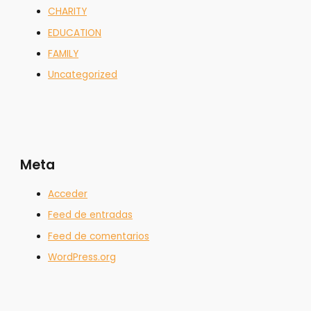
CHARITY
EDUCATION
FAMILY
Uncategorized
Meta
Acceder
Feed de entradas
Feed de comentarios
WordPress.org