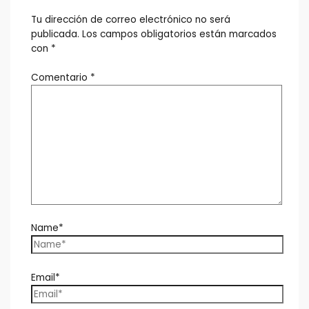
Tu dirección de correo electrónico no será
publicada.
Los campos obligatorios están marcados
con
*
Comentario
*
Name*
Email*