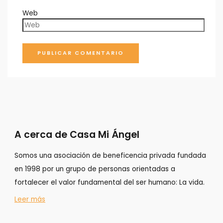
Web
A cerca de Casa Mi Ángel
Somos una asociación de beneficencia privada fundada
en 1998 por un grupo de personas orientadas a
fortalecer el valor fundamental del ser humano: La vida.
Leer más