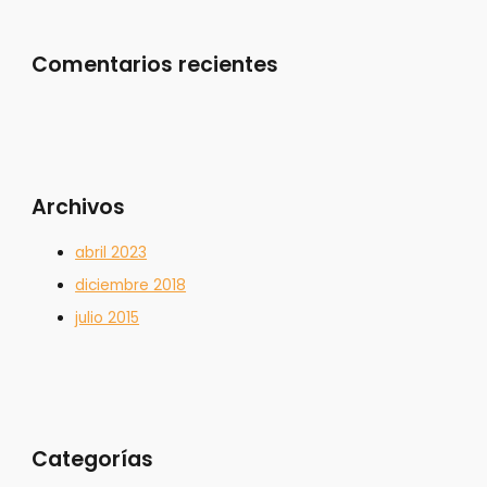
Comentarios recientes
Archivos
abril 2023
diciembre 2018
julio 2015
Categorías