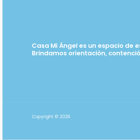
Casa Mi Ángel es un espacio de 
Brindamos orientación, contenci
Copyright © 2026