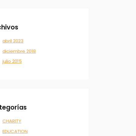
chivos
abril 2023
diciembre 2018
julio 2015
tegorías
CHARITY
EDUCATION