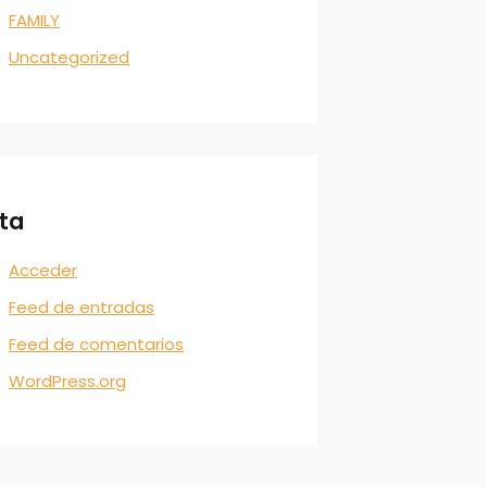
FAMILY
Uncategorized
ta
Acceder
Feed de entradas
Feed de comentarios
WordPress.org