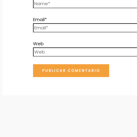
Email*
Web