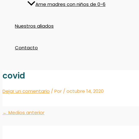
Ame madres con niños de 0-6
Nuestros aliados
Contacto
covid
Dejar un comentario
/ Por
/
octubre 14, 2020
←
Medios anterior