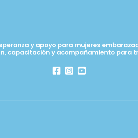
esperanza y apoyo para mujeres embarazada
ón, capacitación y acompañamiento para tr