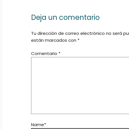
Deja un comentario
Tu dirección de correo electrónico no será pu
están marcados con
*
Comentario
*
Name*