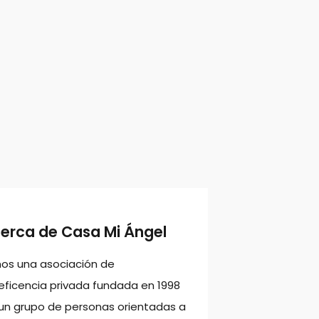
cerca de Casa Mi Ángel
os una asociación de
ficencia privada fundada en 1998
un grupo de personas orientadas a