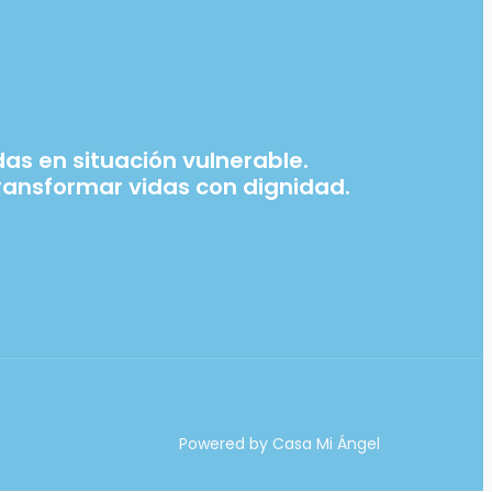
s en situación vulnerable.
ansformar vidas con dignidad.
Powered by Casa Mi Ángel