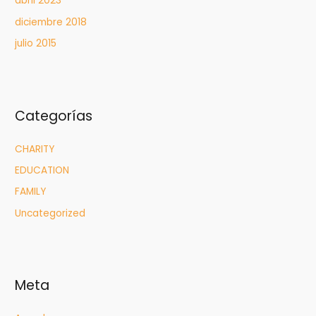
abril 2023
diciembre 2018
julio 2015
Categorías
CHARITY
EDUCATION
FAMILY
Uncategorized
Meta