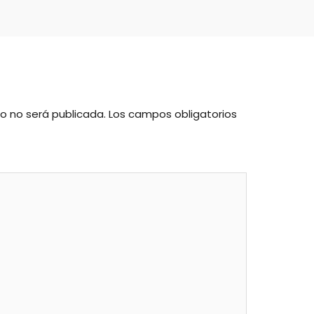
co no será publicada.
Los campos obligatorios