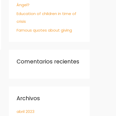
Ángel?
Education of children in time of
crisis
Famous quotes about giving
Comentarios recientes
Archivos
abril 2023