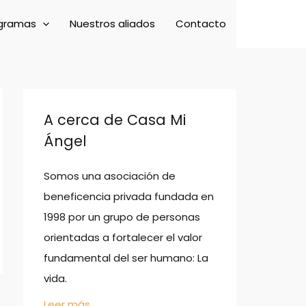
gramas
Nuestros aliados
Contacto
A cerca de Casa Mi
Ángel
Somos una asociación de
beneficencia privada fundada en
1998 por un grupo de personas
orientadas a fortalecer el valor
fundamental del ser humano: La
vida.
Leer más