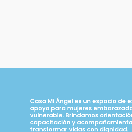
Casa Mi Ángel es un espacio de 
apoyo para mujeres embarazadas
vulnerable. Brindamos orientació
capacitación y acompañamiento
transformar vidas con dignidad.