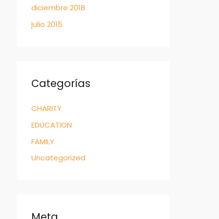
diciembre 2018
julio 2015
Categorías
CHARITY
EDUCATION
FAMILY
Uncategorized
Meta