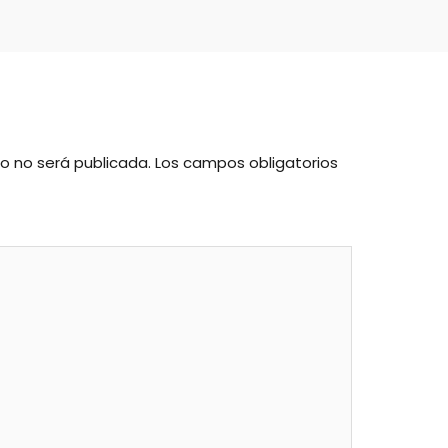
co no será publicada.
Los campos obligatorios