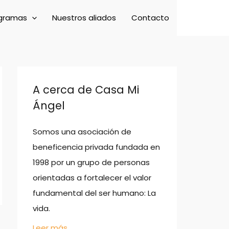
gramas
Nuestros aliados
Contacto
A cerca de Casa Mi
Ángel
Somos una asociación de
beneficencia privada fundada en
1998 por un grupo de personas
orientadas a fortalecer el valor
fundamental del ser humano: La
vida.
Leer más