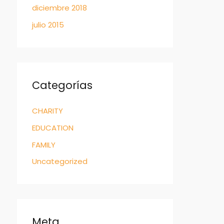
diciembre 2018
julio 2015
Categorías
CHARITY
EDUCATION
FAMILY
Uncategorized
Meta