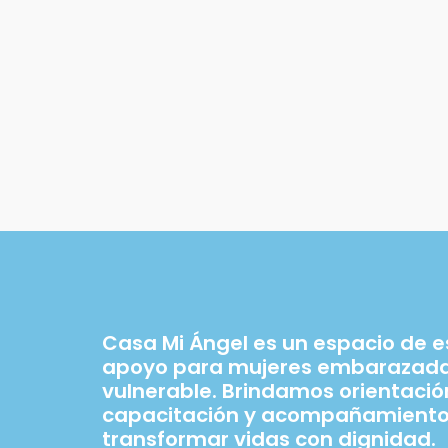
Casa Mi Ángel es un espacio de 
apoyo para mujeres embarazadas
vulnerable. Brindamos orientació
capacitación y acompañamiento
transformar vidas con dignidad.