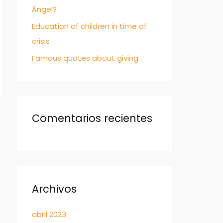
Ángel?
Education of children in time of
crisis
Famous quotes about giving
Comentarios recientes
Archivos
abril 2023