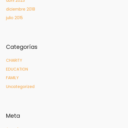
abril 2023
diciembre 2018
julio 2015
Categorías
CHARITY
EDUCATION
FAMILY
Uncategorized
Meta