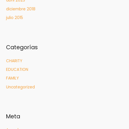
abril 2023
diciembre 2018
julio 2015
Categorías
CHARITY
EDUCATION
FAMILY
Uncategorized
Meta