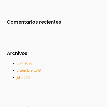
Comentarios recientes
Archivos
abril 2023
diciembre 2018
julio 2015