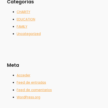
Categorías
CHARITY
EDUCATION
FAMILY
Uncategorized
Meta
Acceder
Feed de entradas
Feed de comentarios
WordPress.org