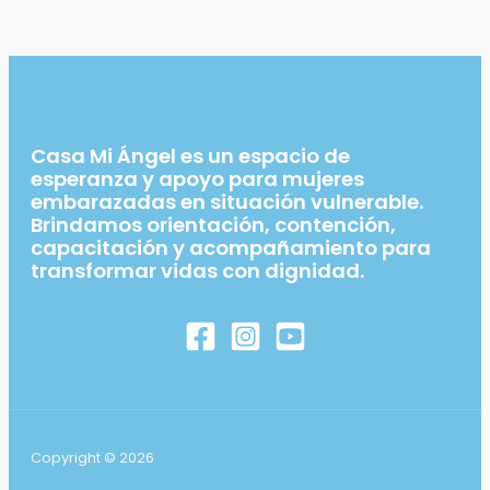
Casa Mi Ángel es un espacio de
esperanza y apoyo para mujeres
embarazadas en situación vulnerable.
Brindamos orientación, contención,
capacitación y acompañamiento para
transformar vidas con dignidad.
Copyright © 2026