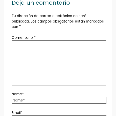
Deja un comentario
Tu dirección de correo electrónico no será
publicada.
Los campos obligatorios están marcados
con
*
Comentario
*
Name*
Email*