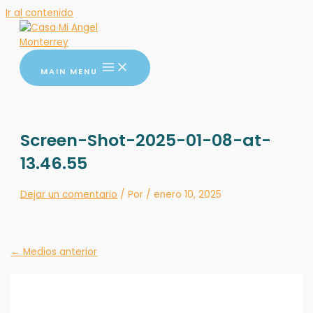
Ir al contenido
MAIN MENU
Screen-Shot-2025-01-08-at-
13.46.55
Dejar un comentario
/ Por
/
enero 10, 2025
←
Medios anterior