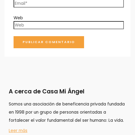
Web
A cerca de Casa Mi Ángel
Somos una asociación de beneficencia privada fundada
en 1998 por un grupo de personas orientadas a
fortalecer el valor fundamental del ser humano: La vida.
Leer más