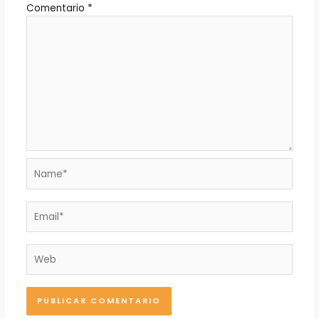
Comentario
*
Name*
Email*
Web