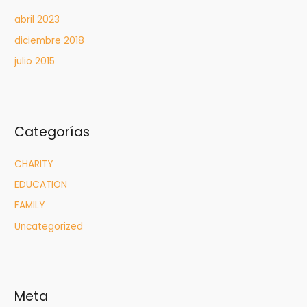
abril 2023
diciembre 2018
julio 2015
Categorías
CHARITY
EDUCATION
FAMILY
Uncategorized
Meta