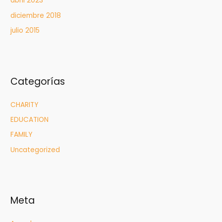
abril 2023
diciembre 2018
julio 2015
Categorías
CHARITY
EDUCATION
FAMILY
Uncategorized
Meta