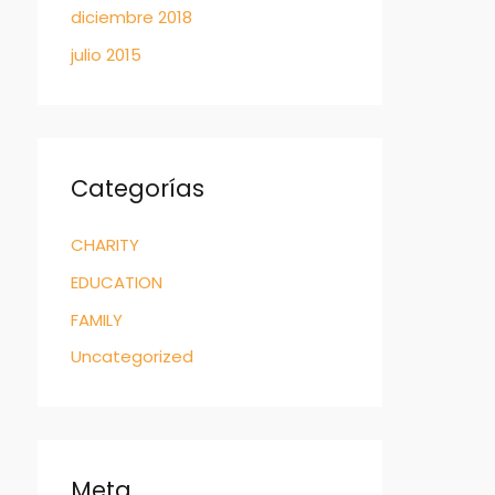
diciembre 2018
julio 2015
Categorías
CHARITY
EDUCATION
FAMILY
Uncategorized
Meta