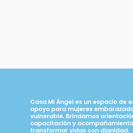
Casa Mi Ángel es un espacio de 
apoyo para mujeres embarazadas
vulnerable. Brindamos orientació
capacitación y acompañamiento
transformar vidas con dignidad.