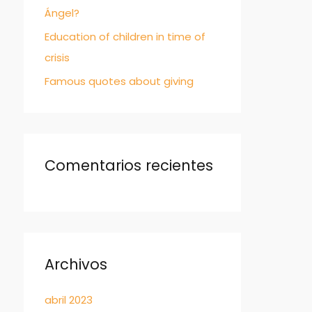
Ángel?
Education of children in time of
crisis
Famous quotes about giving
Comentarios recientes
Archivos
abril 2023