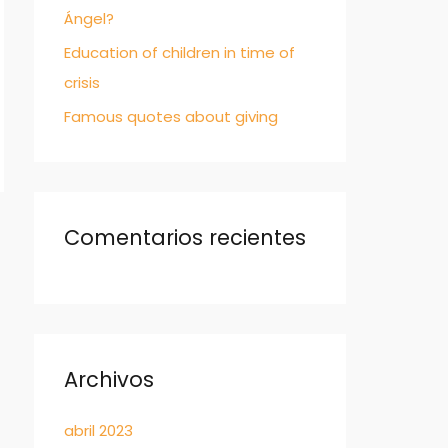
Ángel?
Education of children in time of
crisis
Famous quotes about giving
Comentarios recientes
Archivos
abril 2023