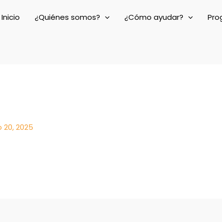
Inicio
¿Quiénes somos?
¿Cómo ayudar?
Pro
 20, 2025