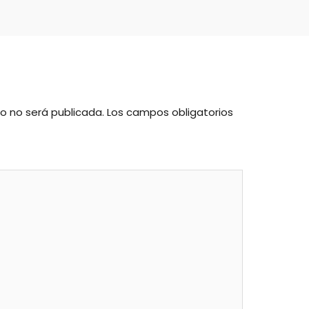
co no será publicada.
Los campos obligatorios