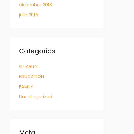
diciembre 2018
julio 2015
Categorías
CHARITY
EDUCATION
FAMILY
Uncategorized
Meta