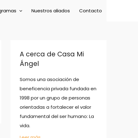
gramas
Nuestros aliados
Contacto
A cerca de Casa Mi
Ángel
Somos una asociación de
beneficencia privada fundada en
1998 por un grupo de personas
orientadas a fortalecer el valor
fundamental del ser humano: La
vida.
Leer más