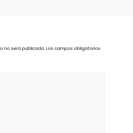
co no será publicada.
Los campos obligatorios