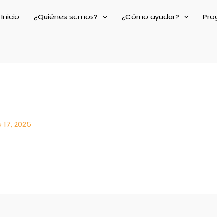
Inicio
¿Quiénes somos?
¿Cómo ayudar?
Pro
 17, 2025