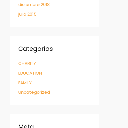
diciembre 2018
julio 2015
Categorías
CHARITY
EDUCATION
FAMILY
Uncategorized
Meta