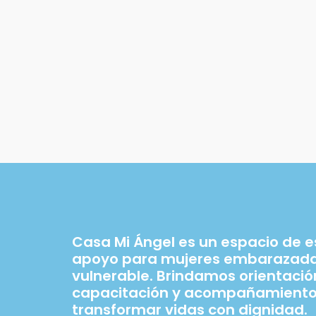
Casa Mi Ángel es un espacio de 
apoyo para mujeres embarazadas
vulnerable. Brindamos orientació
capacitación y acompañamiento
transformar vidas con dignidad.