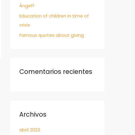
Ángel?
Education of children in time of
crisis
Famous quotes about giving
Comentarios recientes
Archivos
abril 2023