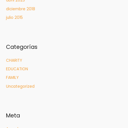
abril 2023
diciembre 2018
julio 2015
Categorías
CHARITY
EDUCATION
FAMILY
Uncategorized
Meta