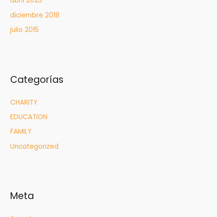
abril 2023
diciembre 2018
julio 2015
Categorías
CHARITY
EDUCATION
FAMILY
Uncategorized
Meta