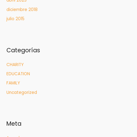
abril 2023
diciembre 2018
julio 2015
Categorías
CHARITY
EDUCATION
FAMILY
Uncategorized
Meta